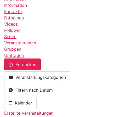
Information
Kontakte
Fotoalben
Videos
Follower
Seiten
Veranstaltungen
Gruppen
Umfragen
Entdecken
Veranstaltungskategorien
Filtern nach Datum
Kalender
Erstellte Veranstaltungen