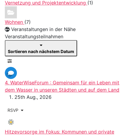
Vernetzung und Projektentwicklung
(1)
Wohnen
(7)
Veranstaltungen in der Nähe
Veranstaltungsteilnahmen
Sortieren nach nächstem Datum
4. WaterWiseForum : Gemeinsam für ein Leben mit
dem Wasser in unseren Städten und auf dem Land
25th Aug., 2026
RSVP
Hitzevorsorge im Fokus: Kommunen und private