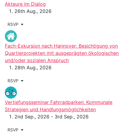
Akteure im Dialog
26th Aug., 2026
RSVP
Fach-Exkursion nach Hannover: Besichtigung von
Quartierprojekten mit ausgeprägten ökologischen
und/oder sozialen Anspruch
28th Aug., 2026
RSVP
Vertiefungsseminar Fahrradparken: Kommunale
Strategien und Handlungsmöglichkeiten
2nd Sep., 2026 - 3rd Sep., 2026
RSVP