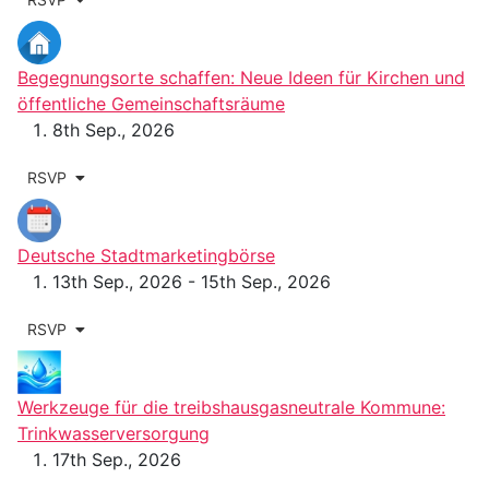
Begegnungsorte schaffen: Neue Ideen für Kirchen und
öffentliche Gemeinschaftsräume
8th Sep., 2026
RSVP
Deutsche Stadtmarketingbörse
13th Sep., 2026 - 15th Sep., 2026
RSVP
Werkzeuge für die treibshausgasneutrale Kommune:
Trinkwasserversorgung
17th Sep., 2026