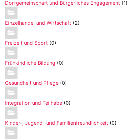
Dorfgemeinschaft und Bürgerliches Engagement
(1)
Einzelhandel und Wirtschaft
(2)
Freizeit und Sport
(0)
Frühkindliche Bildung
(0)
Gesundheit und Pflege
(0)
Integration und Teilhabe
(0)
Kinder-, Jugend- und Familienfreundlichkeit
(0)