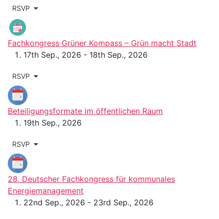
RSVP
Fachkongress Grüner Kompass – Grün macht Stadt
17th Sep., 2026 - 18th Sep., 2026
RSVP
Beteiligungsformate im öffentlichen Raum
19th Sep., 2026
RSVP
28. Deutscher Fachkongress für kommunales
Energiemanagement
22nd Sep., 2026 - 23rd Sep., 2026