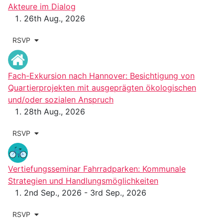
Akteure im Dialog
26th Aug., 2026
RSVP
Fach-Exkursion nach Hannover: Besichtigung von
Quartierprojekten mit ausgeprägten ökologischen
und/oder sozialen Anspruch
28th Aug., 2026
RSVP
Vertiefungsseminar Fahrradparken: Kommunale
Strategien und Handlungsmöglichkeiten
2nd Sep., 2026 - 3rd Sep., 2026
RSVP