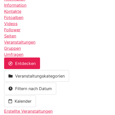
Information
Kontakte
Fotoalben
Videos
Follower
Seiten
Veranstaltungen
Gruppen
Umfragen
Entdecken
Veranstaltungskategorien
Filtern nach Datum
Kalender
Erstellte Veranstaltungen