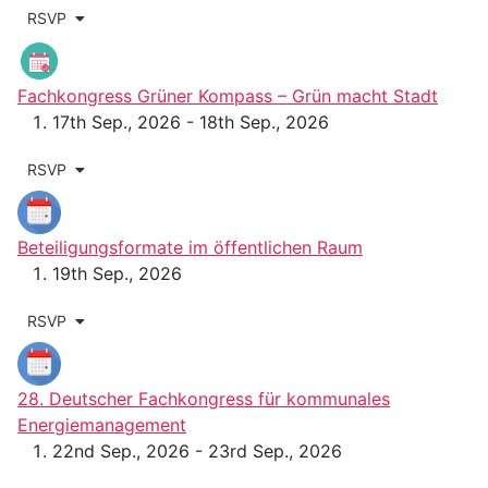
RSVP
Fachkongress Grüner Kompass – Grün macht Stadt
17th Sep., 2026 - 18th Sep., 2026
RSVP
Beteiligungsformate im öffentlichen Raum
19th Sep., 2026
RSVP
28. Deutscher Fachkongress für kommunales
Energiemanagement
22nd Sep., 2026 - 23rd Sep., 2026