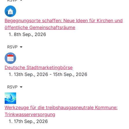
Begegnungsorte schaffen: Neue Ideen für Kirchen und
öffentliche Gemeinschaftsräume
8th Sep., 2026
RSVP
Deutsche Stadtmarketingbörse
13th Sep., 2026 - 15th Sep., 2026
RSVP
Werkzeuge für die treibshausgasneutrale Kommune:
Trinkwasserversorgung
17th Sep., 2026