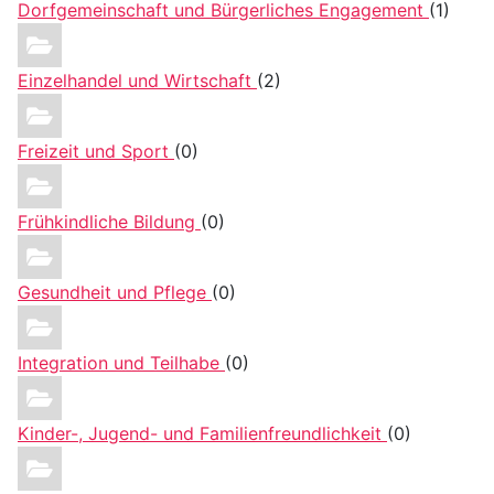
Dorfgemeinschaft und Bürgerliches Engagement
(1)
Einzelhandel und Wirtschaft
(2)
Freizeit und Sport
(0)
Frühkindliche Bildung
(0)
Gesundheit und Pflege
(0)
Integration und Teilhabe
(0)
Kinder-, Jugend- und Familienfreundlichkeit
(0)