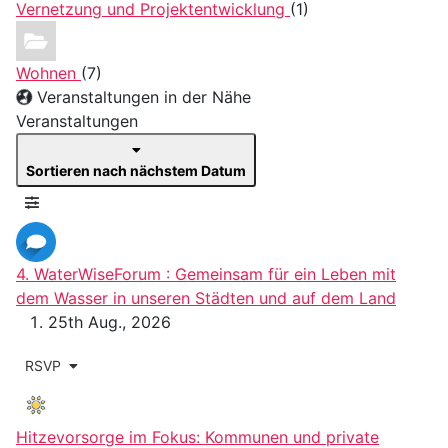
Vernetzung und Projektentwicklung
(1)
Wohnen
(7)
Veranstaltungen in der Nähe
Veranstaltungen
Sortieren nach nächstem Datum
4. WaterWiseForum : Gemeinsam für ein Leben mit
dem Wasser in unseren Städten und auf dem Land
25th Aug., 2026
RSVP
Hitzevorsorge im Fokus: Kommunen und private